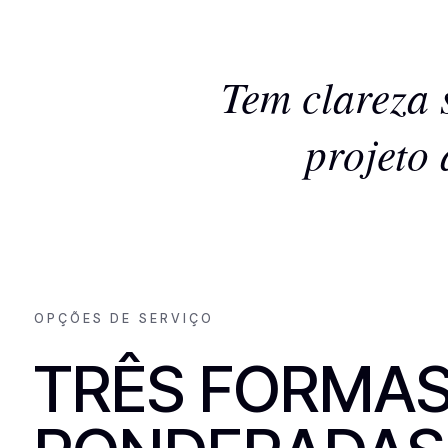
Tem clareza 
projeto 
OPÇÕES DE SERVIÇO
TRÊS FORMA