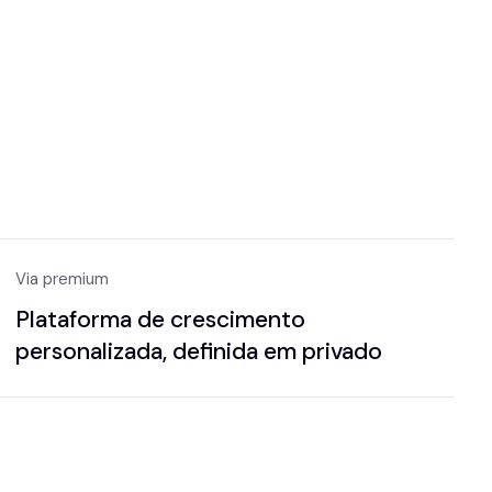
Via premium
Plataforma de crescimento
personalizada, definida em privado